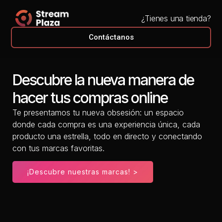
¿Tienes una tienda?
Contáctanos
Descubre la nueva manera de
hacer tus compras online
Te presentamos
tu nueva obsesión
: un espacio
donde cada compra es una experiencia única, cada
producto una estrella, todo en directo y conectando
con tus marcas favoritas.
¡Descubre nuestras marcas! >